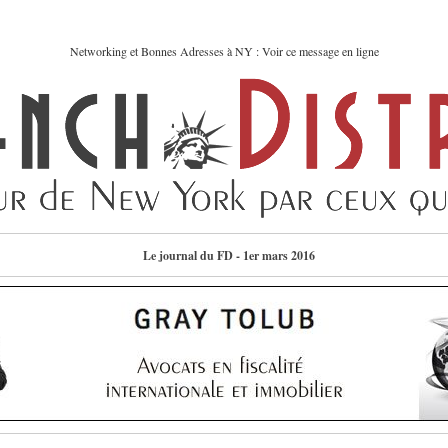
Networking et Bonnes Adresses à NY : Voir ce message en ligne
Le journal du FD - 1er mars 2016