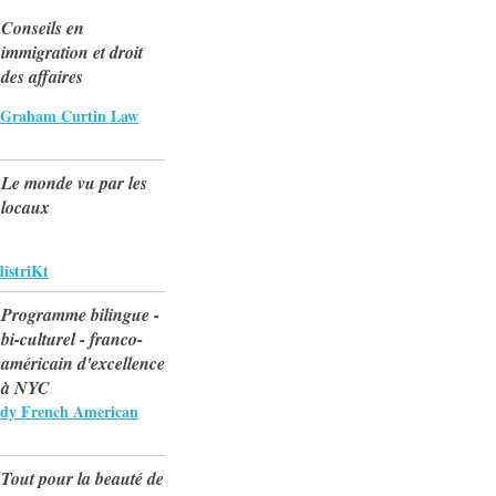
Conseils en
immigration et droit
des affaires
- Graham Curtin Law
Le monde vu par les
locaux
istriKt
Programme bilingue -
bi-culturel - franco-
américain d'excellence
à NYC
dy French American
Tout pour la beauté de