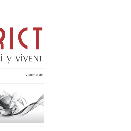
Visiter le site