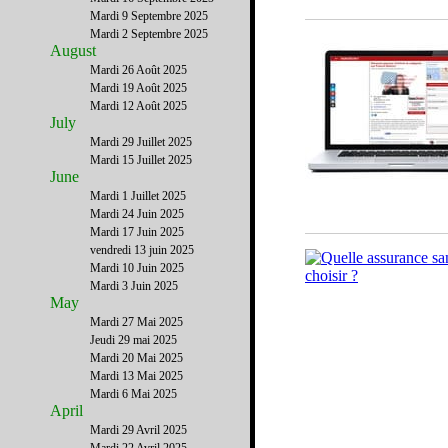
Mardi 9 Septembre 2025
Mardi 2 Septembre 2025
August
Mardi 26 Août 2025
Mardi 19 Août 2025
Mardi 12 Août 2025
July
Mardi 29 Juillet 2025
Mardi 15 Juillet 2025
June
Mardi 1 Juillet 2025
Mardi 24 Juin 2025
Mardi 17 Juin 2025
vendredi 13 juin 2025
Mardi 10 Juin 2025
Mardi 3 Juin 2025
May
Mardi 27 Mai 2025
Jeudi 29 mai 2025
Mardi 20 Mai 2025
Mardi 13 Mai 2025
Mardi 6 Mai 2025
April
Mardi 29 Avril 2025