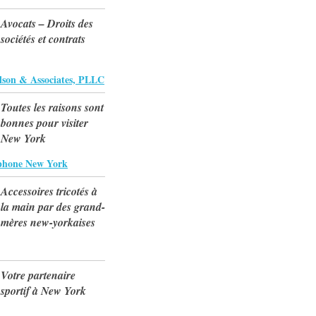
Avocats – Droits des
sociétés et contrats
lson & Associates, PLLC
Toutes les raisons sont
bonnes pour visiter
New York
phone New York
Accessoires tricotés à
la main par des grand-
mères new-yorkaises
Votre partenaire
sportif à New York