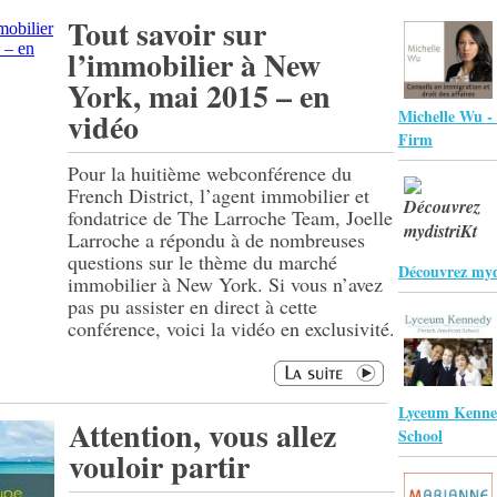
Tout savoir sur
l’immobilier à New
York, mai 2015 – en
vidéo
Michelle Wu 
Firm
Pour la huitième webconférence du
French District, l’agent immobilier et
fondatrice de The Larroche Team, Joelle
Larroche a répondu à de nombreuses
questions sur le thème du marché
Découvrez myd
immobilier à New York. Si vous n’avez
pas pu assister en direct à cette
conférence, voici la vidéo en exclusivité.
Lyceum Kenne
Attention, vous allez
School
vouloir partir