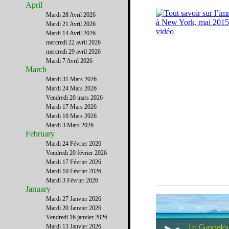
April
Mardi 28 Avril 2026
Mardi 21 Avril 2026
Mardi 14 Avril 2026
mercredi 22 avril 2026
mercredi 29 avril 2026
Mardi 7 Avril 2026
March
Mardi 31 Mars 2026
Mardi 24 Mars 2026
Vendredi 20 mars 2026
Mardi 17 Mars 2026
Mardi 10 Mars 2026
Mardi 3 Mars 2026
February
Mardi 24 Février 2026
Vendredi 20 février 2026
Mardi 17 Février 2026
Mardi 10 Février 2026
Mardi 3 Février 2026
January
Mardi 27 Janvier 2026
Mardi 20 Janvier 2026
Vendredi 16 janvier 2026
Mardi 13 Janvier 2026