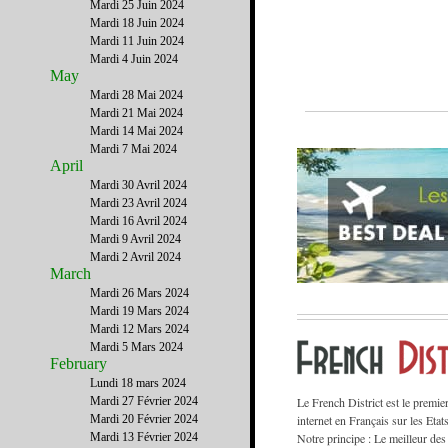
Mardi 25 Juin 2024
Mardi 18 Juin 2024
Mardi 11 Juin 2024
Mardi 4 Juin 2024
May
Mardi 28 Mai 2024
Mardi 21 Mai 2024
Mardi 14 Mai 2024
Mardi 7 Mai 2024
April
Mardi 30 Avril 2024
Mardi 23 Avril 2024
Mardi 16 Avril 2024
Mardi 9 Avril 2024
Mardi 2 Avril 2024
March
Mardi 26 Mars 2024
Mardi 19 Mars 2024
Mardi 12 Mars 2024
Mardi 5 Mars 2024
February
Lundi 18 mars 2024
Mardi 27 Février 2024
Le French District est le premie
Mardi 20 Février 2024
internet en Français sur les Etat
Mardi 13 Février 2024
Notre principe : Le meilleur des