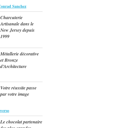
 Conrad Sanchez
Charcuterie
Artisanale dans le
New Jersey depuis
1999
Métallerie décorative
et Bronze
d’Architecture
Votre réussite passe
par votre image
verso
Le chocolat partenaire