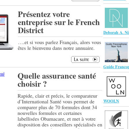
Présentez votre
entreprise sur le French
District
Deborah A. Ni
….et si vous parlez Français, alors vous
êtes le bienvenu dans notre annuaire.
Guide Franco
Quelle assurance santé
choisir ?
Rapide, clair et précis, le comparateur
d’International Santé vous permet de
WOOLN
comparer plus de 70 formules dont 34
nouvelles formules et certaines
labellisées Obamacare, et met à votre
disposition des conseillers spécialisés en