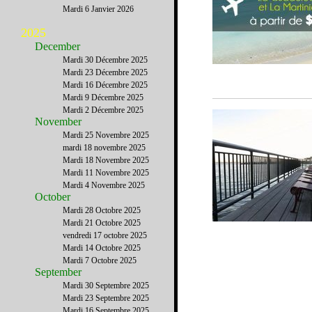
Mardi 6 Janvier 2026
2025
December
Mardi 30 Décembre 2025
Mardi 23 Décembre 2025
Mardi 16 Décembre 2025
Mardi 9 Décembre 2025
Mardi 2 Décembre 2025
November
Mardi 25 Novembre 2025
mardi 18 novembre 2025
Mardi 18 Novembre 2025
Mardi 11 Novembre 2025
Mardi 4 Novembre 2025
October
Mardi 28 Octobre 2025
Mardi 21 Octobre 2025
vendredi 17 octobre 2025
Mardi 14 Octobre 2025
Mardi 7 Octobre 2025
September
Mardi 30 Septembre 2025
Mardi 23 Septembre 2025
Mardi 16 Septembre 2025