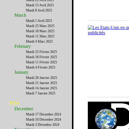
Mardi 22 Avril 2025
Mardi 15 Avril 2025
Mardi 8 Avril 2025
March
Mardi 1 Avril 2025
Mardi 25 Mars 2025
Mardi 18 Mars 2025
Mardi 11 Mars 2025
Mardi 4 Mars 2025
February
Mardi 25 Février 2025
Mardi 18 Février 2025
Mardi 11 Février 2025
Mardi 4 Février 2025
January
Mardi 28 Janvier 2025
Mardi 21 Janvier 2025
Mardi 14 Janvier 2025
Mardi 7 Janvier 2025
2024
December
Mardi 17 Décembre 2024
Mardi 10 Décembre 2024
Mardi 3 Décembre 2024