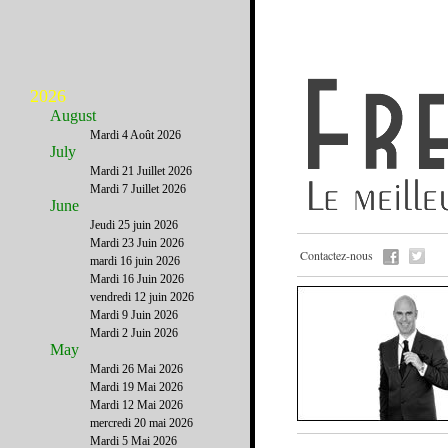
2026
August
Mardi 4 Août 2026
July
Mardi 21 Juillet 2026
Mardi 7 Juillet 2026
June
Jeudi 25 juin 2026
Mardi 23 Juin 2026
Contactez-nous
mardi 16 juin 2026
Mardi 16 Juin 2026
vendredi 12 juin 2026
Mardi 9 Juin 2026
Mardi 2 Juin 2026
May
Mardi 26 Mai 2026
Mardi 19 Mai 2026
Mardi 12 Mai 2026
mercredi 20 mai 2026
Mardi 5 Mai 2026