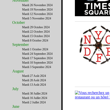
November
Mardi 26 Novembre 2024
Mardi 19 Novembre 2024
Mardi 12 Novembre 2024
Mardi 5 Novembre 2024
October
Mardi 29 Octobre 2024
Mardi 22 Octobre 2024
Mardi 15 Octobre 2024
Mardi 8 Octobre 2024
September
Mardi 1 Octobre 2024
Mardi 24 Septembre 2024
Mardi 17 Septembre 2024
Mardi 10 Septembre 2024
Mardi 3 Septembre 2024
August
Mardi 27 Août 2024
Mardi 20 Août 2024
Mardi 13 Août 2024
July
Mardi 30 Juillet 2024
Mardi 16 Juillet 2024
Mardi 2 Juillet 2024
June